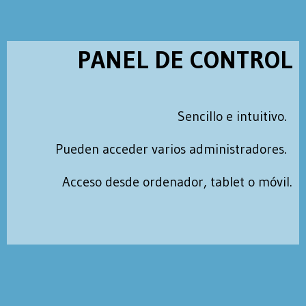
PANEL DE CONTROL
Sencillo e intuitivo.
Pueden acceder varios administradores.
Acceso desde ordenador, tablet o móvil.