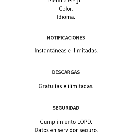
Menú a elegir.
Color.
Idioma.
NOTIFICACIONES
Instantáneas e ilimitadas.
DESCARGAS
Gratuitas e ilimitadas.
SEGURIDAD
Cumplimiento LOPD.
Datos en servidor seguro.