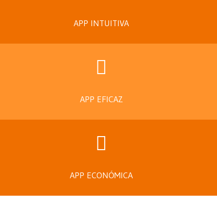
APP INTUITIVA
APP EFICAZ
APP ECONÓMICA