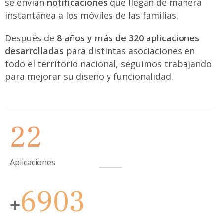
se envían
notificaciones
que llegan de manera
instantánea a los móviles de las familias.
Después de
8 años y más de 320 aplicaciones
desarrolladas
para distintas asociaciones en
todo el territorio nacional, seguimos trabajando
para mejorar su diseño y funcionalidad.
22
Aplicaciones
6903
+