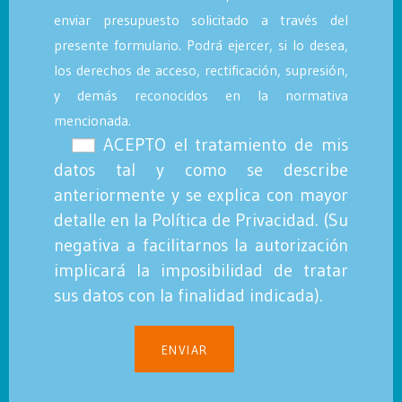
enviar presupuesto solicitado a través del
presente formulario. Podrá ejercer, si lo desea,
los derechos de acceso, rectificación, supresión,
y demás reconocidos en la normativa
mencionada.
ACEPTO el tratamiento de mis
datos tal y como se describe
anteriormente y se explica con mayor
detalle en la
Política de Privacidad.
(Su
negativa a facilitarnos la autorización
implicará la imposibilidad de tratar
sus datos con la finalidad indicada).