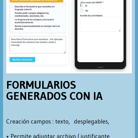
FORMULARIOS
GENERADOS CON IA
Creación campos : texto, desplegables,
• Permite adjuntar archivo ( justificante