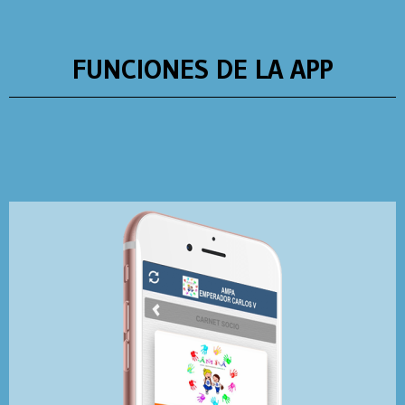
FUNCIONES DE LA APP