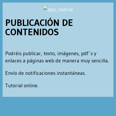
PUBLICACIÓN DE
CONTENIDOS
Podréis publicar, texto, imágenes, pdf´s y
enlaces a páginas web de manera muy sencilla.
Envío de notificaciones instantáneas.
Tutorial online.