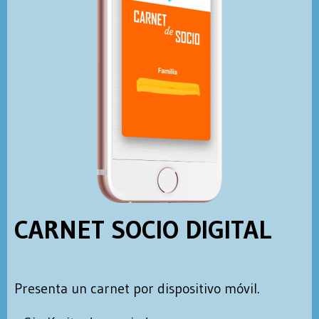
CARNET SOCIO DIGITAL
Presenta un carnet por dispositivo móvil.