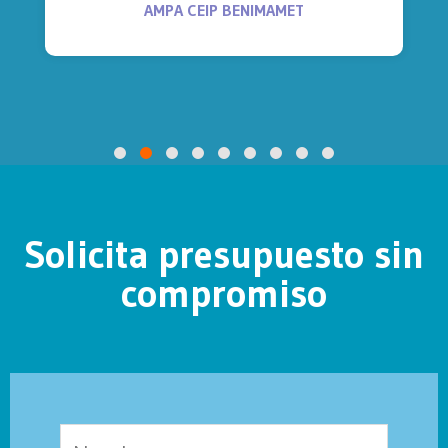
AMPA CEIP BENIMAMET
Solicita presupuesto sin
compromiso