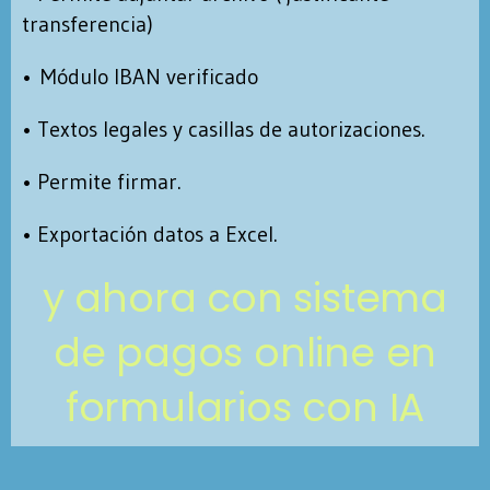
transferencia)
•
Módulo IBAN verificado
• Textos legales y casillas de autorizaciones.
• Permite firmar.
• Exportación datos a Excel.
y ahora con sistema
de pagos online en
formularios con IA