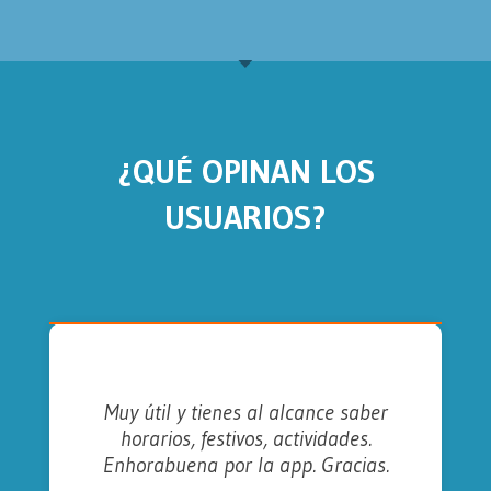
¿QUÉ OPINAN LOS
USUARIOS?
Muy útil y tienes al alcance saber
horarios, festivos, actividades.
Enhorabuena por la app. Gracias.