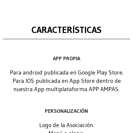
CARACTERÍSTICAS
APP PROPIA
Para android publicada en Google Play Store.
Para IOS publicada en App Store dentro de
nuestra App multiplataforma APP AMPAS.
PERSONALIZACIÓN
Logo de la Asociación.