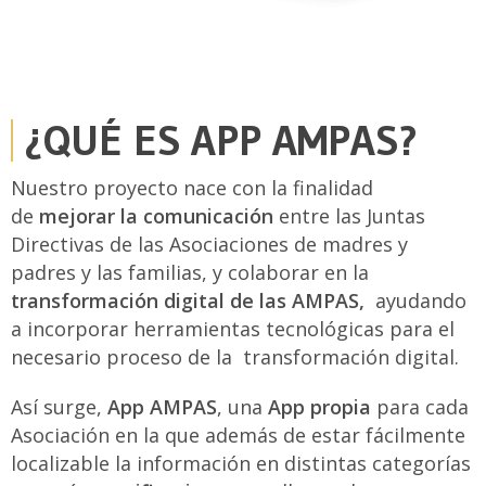
¿QUÉ ES APP AMPAS?
Nuestro proyecto nace con la finalidad
de
mejorar la comunicación
entre las Juntas
Directivas de las Asociaciones de madres y
padres y las familias, y colaborar en la
transformación digital de las AMPAS,
ayudando
a incorporar herramientas tecnológicas para el
necesario proceso de la transformación digital.
Así surge,
App AMPAS
, una
App propia
para cada
Asociación en la que además de estar fácilmente
localizable la información en distintas categorías