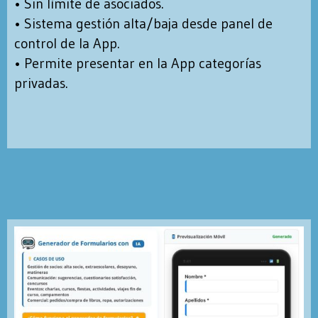
• Sin límite de asociados.
• Sistema gestión alta/baja desde panel de
control de la App.
• Permite presentar en la App categorías
privadas.