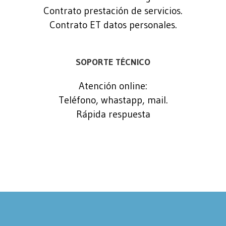
Contrato prestación de servicios.
Contrato ET datos personales.
SOPORTE TÉCNICO
Atención online:
Teléfono, whastapp, mail.
Rápida respuesta