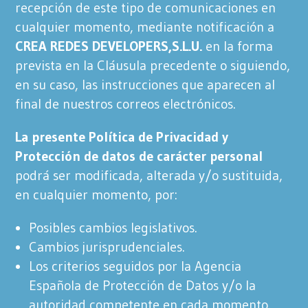
recepción de este tipo de comunicaciones en
cualquier momento, mediante notificación a
CREA REDES DEVELOPERS,S.L.U.
en la forma
prevista en la Cláusula precedente o siguiendo,
en su caso, las instrucciones que aparecen al
final de nuestros correos electrónicos.
La presente Política de Privacidad y
Protección de datos de carácter personal
podrá ser modificada, alterada y/o sustituida,
en cualquier momento, por:
Posibles cambios legislativos.
Cambios jurisprudenciales.
Los criterios seguidos por la Agencia
Española de Protección de Datos y/o la
autoridad competente en cada momento.