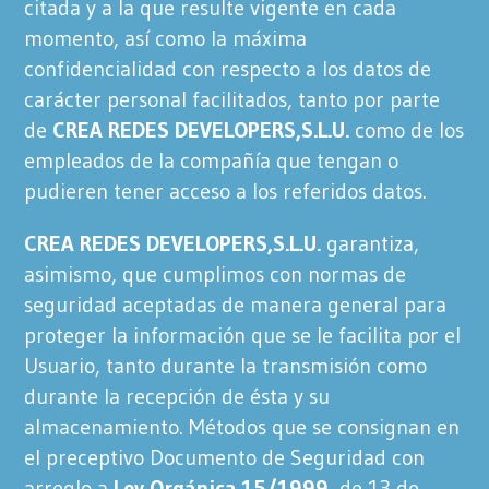
citada y a la que resulte vigente en cada
momento, así como la máxima
confidencialidad con respecto a los datos de
carácter personal facilitados, tanto por parte
de
CREA REDES DEVELOPERS,S.L.U.
como de los
empleados de la compañía que tengan o
pudieren tener acceso a los referidos datos.
CREA REDES DEVELOPERS,S.L.U.
garantiza,
asimismo, que cumplimos con normas de
seguridad aceptadas de manera general para
proteger la información que se le facilita por el
Usuario, tanto durante la transmisión como
durante la recepción de ésta y su
almacenamiento. Métodos que se consignan en
el preceptivo Documento de Seguridad con
arreglo a
Ley Orgánica 15/1999
, de 13 de