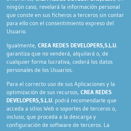
ningún caso, revelará la información personal
que conste en sus ficheros a terceros sin contar
para ello con el consentimiento expreso del
Usuario.
Igualmente,
CREA REDES DEVELOPERS,S.L.U.
garantiza que no venderá, alquilará o, de
cualquier forma lucrativa, cederá los datos
personales de los Usuarios.
Para el correcto uso de sus Aplicaciones y la
optimización de sus recursos,
CREA REDES
DEVELOPERS,S.L.U.
podrá recomendarle que
acceda a sitios Web o soportes de terceros o,
incluso, que proceda a la descarga y
configuración de software de terceros. La