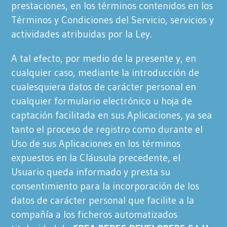
prestaciones, en los términos contenidos en los
Términos y Condiciones del Servicio, servicios y
actividades atribuidas por la Ley.
A tal efecto, por medio de la presente y, en
cualquier caso, mediante la introducción de
cualesquiera datos de carácter personal en
cualquier formulario electrónico u hoja de
captación facilitada en sus Aplicaciones, ya sea
tanto el proceso de registro como durante el
Uso de sus Aplicaciones en los términos
expuestos en la Cláusula precedente, el
Usuario queda informado y presta su
consentimiento para la incorporación de los
datos de carácter personal que facilite a la
compañía a los ficheros automatizados