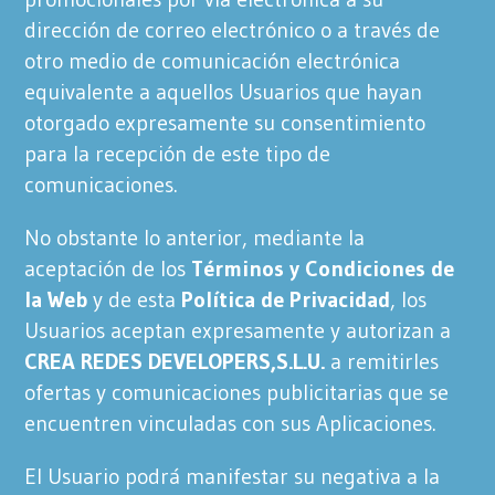
dirección de correo electrónico o a través de
otro medio de comunicación electrónica
equivalente a aquellos Usuarios que hayan
otorgado expresamente su consentimiento
para la recepción de este tipo de
comunicaciones.
No obstante lo anterior, mediante la
aceptación de los
Términos y Condiciones de
la Web
y de esta
Política de Privacidad
, los
Usuarios aceptan expresamente y autorizan a
CREA REDES DEVELOPERS,S.L.U.
a remitirles
ofertas y comunicaciones publicitarias que se
encuentren vinculadas con sus Aplicaciones.
El Usuario podrá manifestar su negativa a la