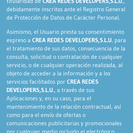
titularidad de
CREA REDES DEVELOPERS,S.L.U.
,
debidamente inscritos ante el Registro General
de Protección de Datos de Carácter Personal.
Asimismo, el Usuario presta su consentimiento
expreso a
CREA REDES DEVELOPERS,S.L.U.
para
el tratamiento de sus datos, consecuencia de la
consulta, solicitud o contratación de cualquier
servicio, o de cualquier operación realizada, al
objeto de acceder a la información y a los
servicios facilitados por
CREA REDES
DEVELOPERS,S.L.U.
, a través de sus
Aplicaciones y, en su caso, para el
mantenimiento de la relación contractual, así
como para el envío de ofertas o
comunicaciones publicitarias y promocionales
por cualquier medio incluido el electrónico.