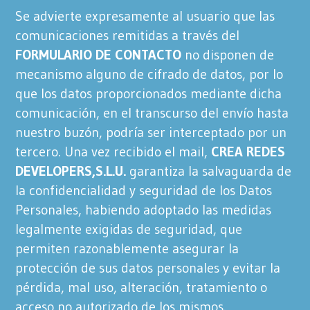
Se advierte expresamente al usuario que las
comunicaciones remitidas a través del
FORMULARIO DE CONTACTO
no disponen de
mecanismo alguno de cifrado de datos, por lo
que los datos proporcionados mediante dicha
comunicación, en el transcurso del envío hasta
nuestro buzón, podría ser interceptado por un
tercero. Una vez recibido el mail,
CREA REDES
DEVELOPERS,S.L.U.
garantiza la salvaguarda de
la confidencialidad y seguridad de los Datos
Personales, habiendo adoptado las medidas
legalmente exigidas de seguridad, que
permiten razonablemente asegurar la
protección de sus datos personales y evitar la
pérdida, mal uso, alteración, tratamiento o
acceso no autorizado de los mismos.