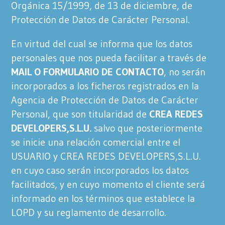
Orgánica 15/1999, de 13 de diciembre, de
Protección de Datos de Carácter Personal.
En virtud del cual se informa que los datos
personales que nos pueda facilitar a través de
MAIL O FORMULARIO DE CONTACTO
, no serán
incorporados a los ficheros registrados en la
Agencia de Protección de Datos de Carácter
Personal, que son titularidad de
CREA REDES
DEVELOPERS,S.L.U.
salvo que posteriormente
se inicie una relación comercial entre el
USUARIO y CREA REDES DEVELOPERS,S.L.U.
en cuyo caso serán incorporados los datos
facilitados, y en cuyo momento el cliente será
informado en los términos que establece la
LOPD y su reglamento de desarrollo.