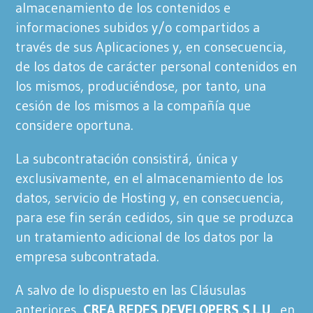
almacenamiento de los contenidos e
informaciones subidos y/o compartidos a
través de sus Aplicaciones y, en consecuencia,
de los datos de carácter personal contenidos en
los mismos, produciéndose, por tanto, una
cesión de los mismos a la compañía que
considere oportuna.
La subcontratación consistirá, única y
exclusivamente, en el almacenamiento de los
datos, servicio de Hosting y, en consecuencia,
para ese fin serán cedidos, sin que se produzca
un tratamiento adicional de los datos por la
empresa subcontratada.
A salvo de lo dispuesto en las Cláusulas
anteriores,
CREA REDES DEVELOPERS,S.L.U.
, en