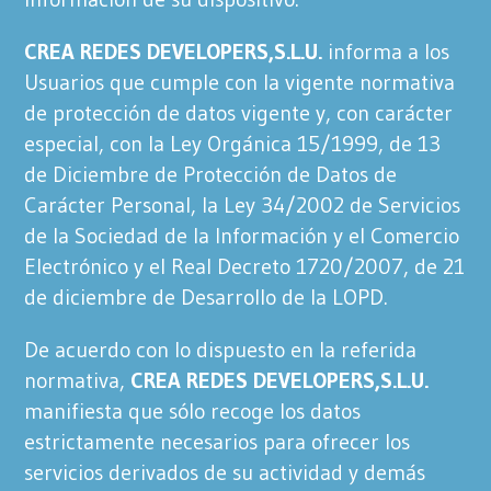
CREA REDES DEVELOPERS,S.L.U.
informa a los
Usuarios que cumple con la vigente normativa
de protección de datos vigente y, con carácter
especial, con la Ley Orgánica 15/1999, de 13
de Diciembre de Protección de Datos de
Carácter Personal, la Ley 34/2002 de Servicios
de la Sociedad de la Información y el Comercio
Electrónico y el Real Decreto 1720/2007, de 21
de diciembre de Desarrollo de la LOPD.
De acuerdo con lo dispuesto en la referida
normativa,
CREA REDES DEVELOPERS,S.L.U.
manifiesta que sólo recoge los datos
estrictamente necesarios para ofrecer los
servicios derivados de su actividad y demás