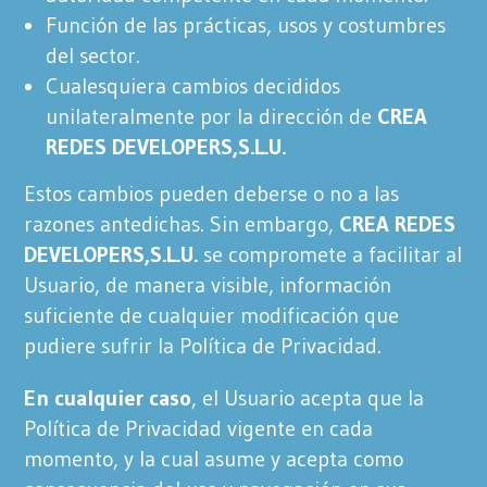
Función de las prácticas, usos y costumbres
del sector.
Cualesquiera cambios decididos
unilateralmente por la dirección de
CREA
REDES DEVELOPERS,S.L.U.
Estos cambios pueden deberse o no a las
razones antedichas. Sin embargo,
CREA REDES
DEVELOPERS,S.L.U.
se compromete a facilitar al
Usuario, de manera visible, información
suficiente de cualquier modificación que
pudiere sufrir la Política de Privacidad.
En cualquier caso
, el Usuario acepta que la
Política de Privacidad vigente en cada
momento, y la cual asume y acepta como