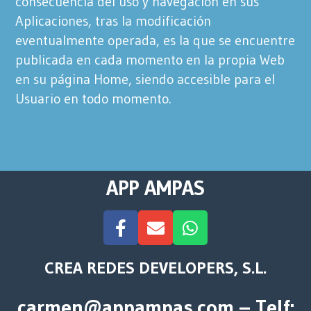
consecuencia del uso y navegación en sus
Aplicaciones, tras la modificación
eventualmente operada, es la que se encuentre
publicada en cada momento en la propia Web
en su página Home, siendo accesible para el
Usuario en todo momento.
APP AMPAS
CREA REDES DEVELOPERS, S.L.
carmen@appampas.com – Telf: