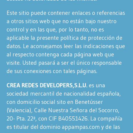
Este sitio puede contener enlaces o referencias
a otros sitios web que no están bajo nuestro
control y en las que, por lo tanto, no es
aplicable la presente política de protección de
datos. Le aconsejamos leer las indicaciones que
al respecto contenga cada página web que
visite. Usted pasará a ser el único responsable
de sus conexiones con tales páginas.
CREA REDES DEVELOPERS,S.L.U.
es una
sociedad mercantil de nacionalidad española,
con domicilio social sito en Benetússer
(Valencia), Calle Nuestra Señora del Socorro,
20- Pta. 22ª, con CIF B40551426. La compañía
es titular del dominio appampas.com y de las