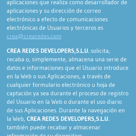
aplicaciones que realiza como desarrollador de
aplicaciones y su dirección de correo
electrónico a efecto de comunicaciones
electrónicas de Usuarios y terceros es
crea@crearedes.com
CREA REDES DEVELOPERS,S.L.U.
solicita,
recaba o, simplemente, almacena una serie de
datos e informaciones que el Usuario introduce
en la Web o sus Aplicaciones, a través de
cualquier formulario electrónico u hoja de
captación ya sea durante el proceso de registro
del Usuario en la Web o durante el uso diario
de sus Aplicaciones. Durante la navegación en
la Web,
CREA REDES DEVELOPERS,S.L.U.
también puede recabar y almacenar
información de su dispositivo.