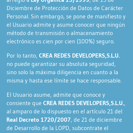
Diciembre de Protección de Datos de Carácter
Personal. Sin embargo, se pone de manifiesto y
el Usuario admite y asume conocer que ningún
método de transmisión o almacenamiento
electrónico es cien por cien (100%) seguro.
Por lo tanto,
CREA REDES DEVELOPERS,S.L.U.
no puede garantizar su absoluta seguridad,
sino solo la máxima diligencia en cuanto a la
misma y hasta ese límite se hace responsable.
El Usuario asume, admite que conoce y
consiente que
CREA REDES DEVELOPERS,S.L.U.
,
al amparo de lo dispuesto en el artículo 21 del
Real Decreto 1720/2007
, de 21 de diciembre
de Desarrollo de la LOPD, subcontrate el