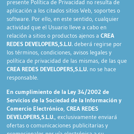
presente Política de Privacidad no resulta de
aplicación a los citados sitios Web, soportes o
software. Por ello, en este sentido, cualquier
actividad que el Usuario lleve a cabo en
relación a sitios o productos ajenos a
CREA
REDES DEVELOPERS,S.L.U.
deberá regirse por
los términos, condiciones, avisos legales y
política de privacidad de las mismas, de las que
CREA REDES DEVELOPERS,S.L.U.
no se hace
responsable.
En cumplimiento de la Ley 34/2002 de
Servicios de la Sociedad de la Información y
Comercio Electrónico
,
CREA REDES
DEVELOPERS,S.L.U.
, exclusivamente enviará
ofertas o comunicaciones publicitarias y
promocionales por vía electrónica a su