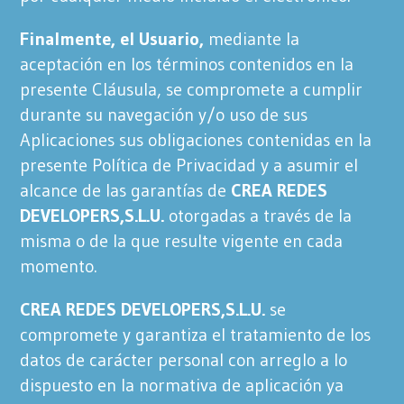
Finalmente, el Usuario,
mediante la
aceptación en los términos contenidos en la
presente Cláusula, se compromete a cumplir
durante su navegación y/o uso de sus
Aplicaciones sus obligaciones contenidas en la
presente Política de Privacidad y a asumir el
alcance de las garantías de
CREA REDES
DEVELOPERS,S.L.U.
otorgadas a través de la
misma o de la que resulte vigente en cada
momento.
CREA REDES DEVELOPERS,S.L.U.
se
compromete y garantiza el tratamiento de los
datos de carácter personal con arreglo a lo
dispuesto en la normativa de aplicación ya