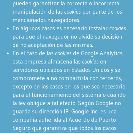
pueden garantizar la correcta o incorrecta
manipulación de las
cookies
por parte de los
mencionados navegadores.
En algunos casos es necesario instalar
cookies
para que el navegador no olvide su decisión
de no aceptación de las mismas.
En el caso de las
cookies
de Google Analytics,
esta empresa almacena las
cookies
en
servidores ubicados en Estados Unidos y se
compromete a no compartirla con terceros,
excepto en los casos en los que sea necesario
para el funcionamiento del sistema o cuando
la ley obligue a tal efecto. Según Google no
guarda su dirección IP. Google Inc. es una
compañía adherida al Acuerdo de Puerto
Seguro que garantiza que todos los datos