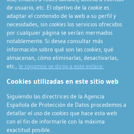
de usuario, etc. El objetivo de la
cookie
es
adaptar el contenido de la web a su perfil y
necesidades, sin
cookies
los servicios ofrecidos
por cualquier página se verían mermados
notablemente. Si desea consultar más
información sobre qué son las
cookies
, qué
almacenan, cómo eliminarlas, desactivarlas,
etc.,
le rogamos se dirija a este enlace.
Cookies utilizadas en este sitio web
Siguiendo las directrices de la Agencia
Española de Protección de Datos procedemos a
detallar el uso de
cookies
que hace esta web
con el fin de informarle con la máxima
exactitud posible.