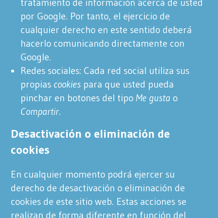
tratamiento de información acerca de usted
por Google. Por tanto, el ejercicio de
cualquier derecho en este sentido deberá
hacerlo comunicando directamente con
Google.
Redes sociales: Cada red social utiliza sus
propias
cookies
para que usted pueda
pinchar en botones del tipo
Me gusta
o
Compartir
.
Desactivación o eliminación de
cookies
En cualquier momento podrá ejercer su
derecho de desactivación o eliminación de
cookies de este sitio web. Estas acciones se
realizan de forma diferente en función del