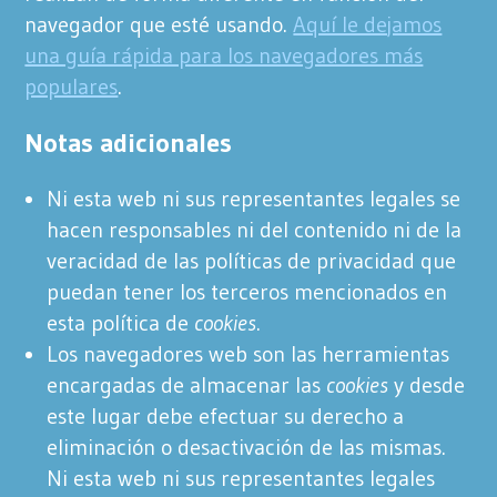
navegador que esté usando.
Aquí le dejamos
una guía rápida para los navegadores más
populares
.
Notas adicionales
Ni esta web ni sus representantes legales se
hacen responsables ni del contenido ni de la
veracidad de las políticas de privacidad que
puedan tener los terceros mencionados en
esta política de
cookies
.
Los navegadores web son las herramientas
encargadas de almacenar las
cookies
y desde
este lugar debe efectuar su derecho a
eliminación o desactivación de las mismas.
Ni esta web ni sus representantes legales