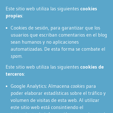
Este sitio web utiliza las siguientes
cookies
propias
:
Cookies de sesión, para garantizar que los
usuarios que escriban comentarios en el blog
sean humanos y no aplicaciones
automatizadas. De esta forma se combate el
spam
.
Este sitio web utiliza las siguientes
cookies de
terceros
:
Google Analytics: Almacena
cookies
para
poder elaborar estadísticas sobre el tráfico y
volumen de visitas de esta web. Al utilizar
este sitio web está consintiendo el